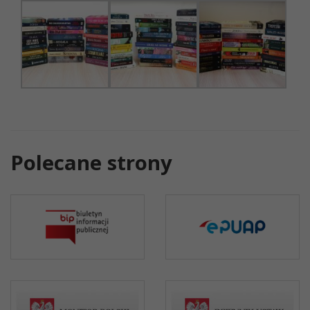
Polecane strony