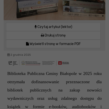
Czytaj artykuł (lektor)
Drukuj stronę
Wyświetl stronę w formacie PDF
2 grudnia 2025
Biblioteka Publiczna Gminy Białopole w 2025 roku
otrzymała dofinansowanie przeznaczone dla
bibliotek publicznych na zakup nowości
wydawniczych oraz usług zdalnego dostępu do
książek w formie e-booków, audiobooków i