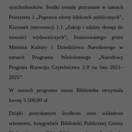
synchrobooków. Środki zostały przyznane w ramach
Priorytetu 1 „Poprawa oferty bibliotek publicznych”,
Kierunek interwencji 1.1 „Zakup i zdalny dostęp do
nowości wydawniczych”, finansowanego przez
Ministra Kultury i Dziedzictwa Narodowego w
ramach Programu Wieloletniego „Narodowy
Program Rozwoju Czytelnictwa 2.0 na lata 2021–
2025”.
W ramach programu nasza Biblioteka otrzymała
kwotę 3 500,00 zł
.
Dzięki pozyskanym środkom oraz wkładowi
własnemu, księgozbiór Biblioteki Publicznej Gminy