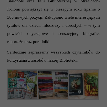
Białopole oraz Filii Bibliotecznej w Strzelcach-
Kolonii powiększył się w bieżącym roku łącznie o
305 nowych pozycji
. Zakupiono wiele interesujących
tytułów dla dzieci, młodzieży i dorosłych – w tym
powieści obyczajowe i sensacyjne, biografie,
reportaże oraz poradniki.
Serdecznie zapraszamy wszystkich czytelników do
korzystania z zasobów
naszej
Biblioteki.