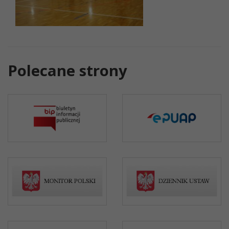
Polecane strony