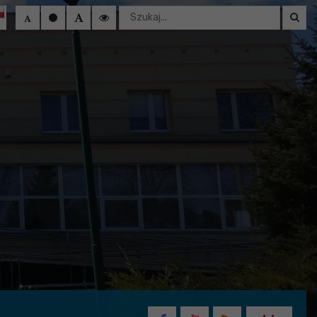
Wyszukaj