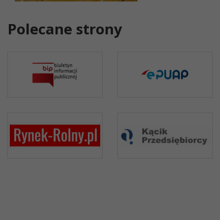
Polecane strony