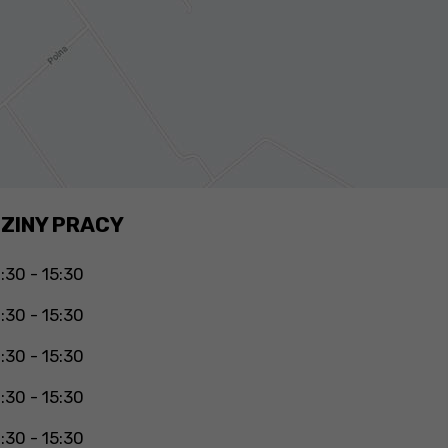
ZINY PRACY
:30 - 15:30
:30 - 15:30
:30 - 15:30
:30 - 15:30
:30 - 15:30