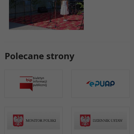
Polecane strony