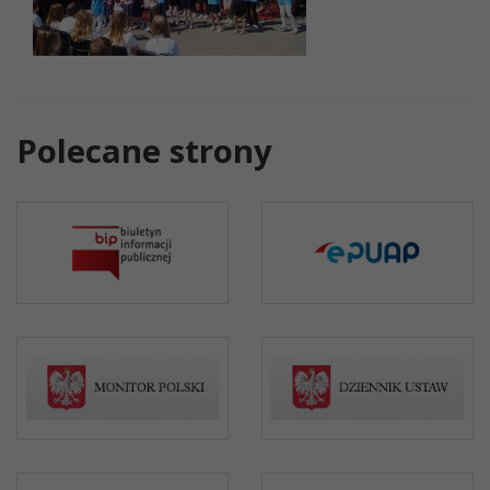
Polecane strony