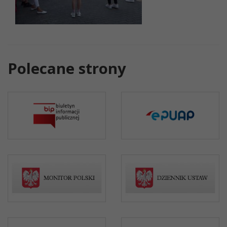
Polecane strony