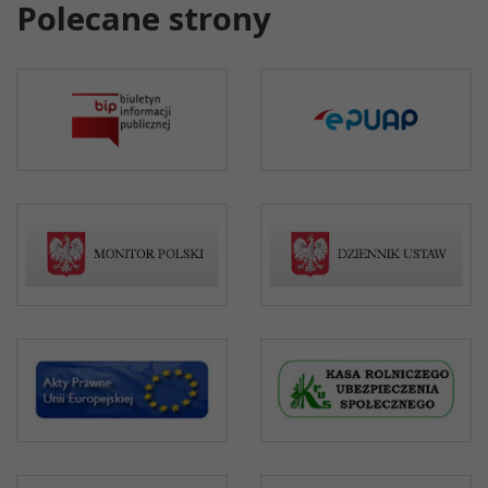
Polecane strony