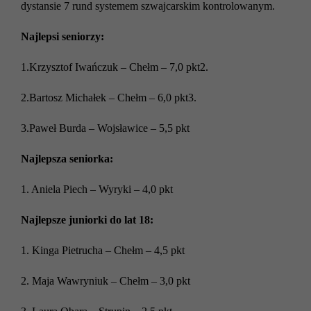
dystansie 7 rund systemem szwajcarskim kontrolowanym.
Najlepsi seniorzy:
1.Krzysztof Iwańczuk – Chełm – 7,0 pkt2.
2.Bartosz Michałek – Chełm – 6,0 pkt3.
3.Paweł Burda – Wojsławice – 5,5 pkt
Najlepsza seniorka:
1. Aniela Piech – Wyryki – 4,0 pkt
Najlepsze juniorki do lat 18:
1. Kinga Pietrucha – Chełm – 4,5 pkt
2. Maja Wawryniuk – Chełm – 3,0 pkt