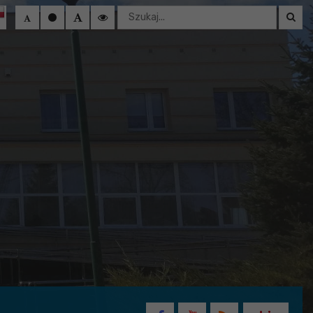
Wyszukaj