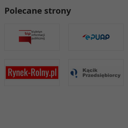
Polecane strony