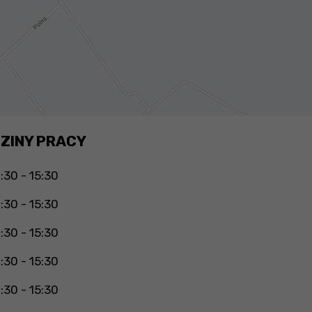
ZINY PRACY
:30 - 15:30
:30 - 15:30
:30 - 15:30
:30 - 15:30
:30 - 15:30