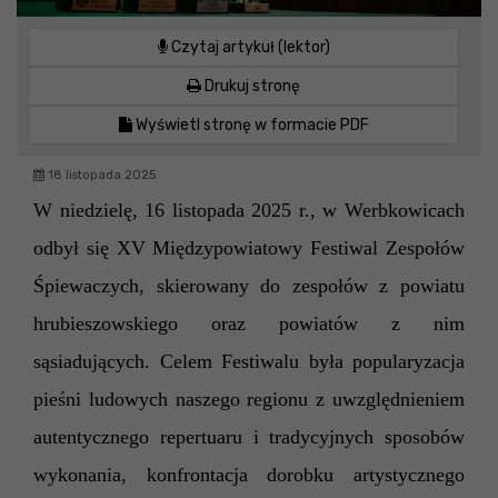
Czytaj artykuł (lektor)
Drukuj stronę
Wyświetl stronę w formacie PDF
18 listopada 2025
W niedzielę, 16 listopada 2025 r., w Werbkowicach
odbył się XV Międzypowiatowy Festiwal Zespołów
Śpiewaczych, skierowany do zespołów z powiatu
hrubieszowskiego oraz powiatów z nim
sąsiadujących. Celem Festiwalu była popularyzacja
pieśni ludowych naszego regionu z uwzględnieniem
autentycznego repertuaru i tradycyjnych sposobów
wykonania, konfrontacja dorobku artystycznego