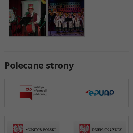
Polecane strony