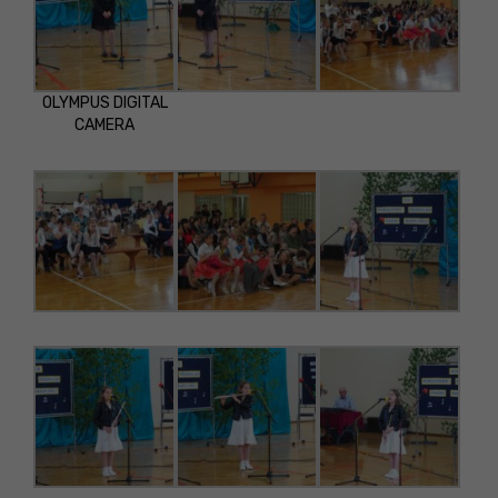
OLYMPUS DIGITAL
CAMERA