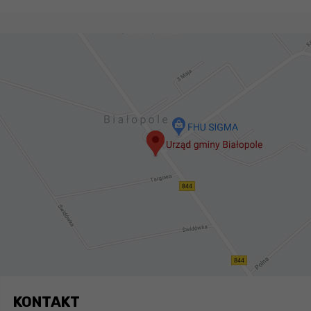
KONTAKT