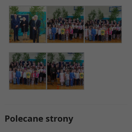
Polecane strony