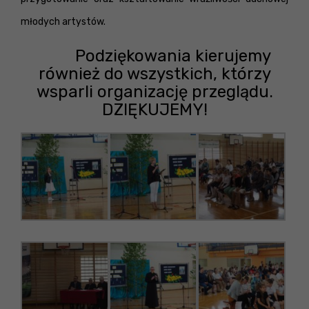
młodych artystów.
Podziękowania kierujemy
również do wszystkich, którzy
wsparli organizację przeglądu.
DZIĘKUJEMY!