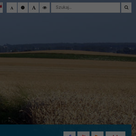
Wyszukaj