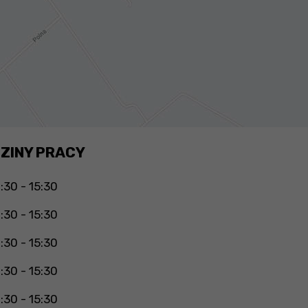
ZINY PRACY
:30 - 15:30
:30 - 15:30
:30 - 15:30
:30 - 15:30
:30 - 15:30