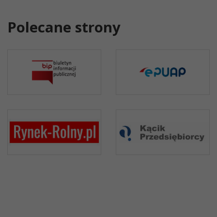
Polecane strony