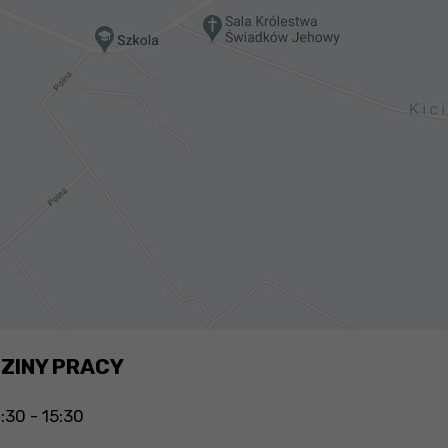
ZINY PRACY
:30 - 15:30