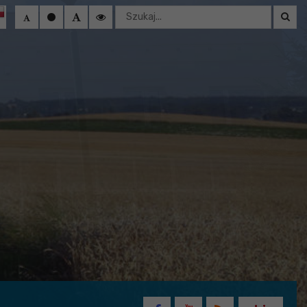
Wyszukaj