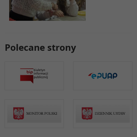
Polecane strony