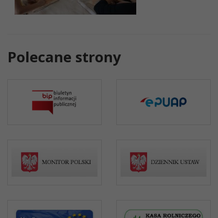
Polecane strony