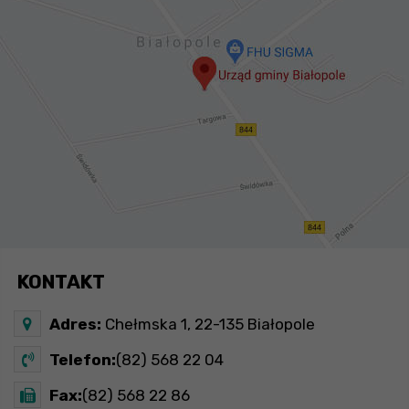
KONTAKT
Adres:
Chełmska 1, 22-135 Białopole
Telefon:
(82) 568 22 04
Fax:
(82) 568 22 86