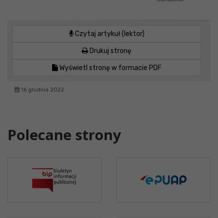
Czytaj artykuł (lektor)
Drukuj stronę
Wyświetl stronę w formacie PDF
16 grudnia 2022
Polecane strony