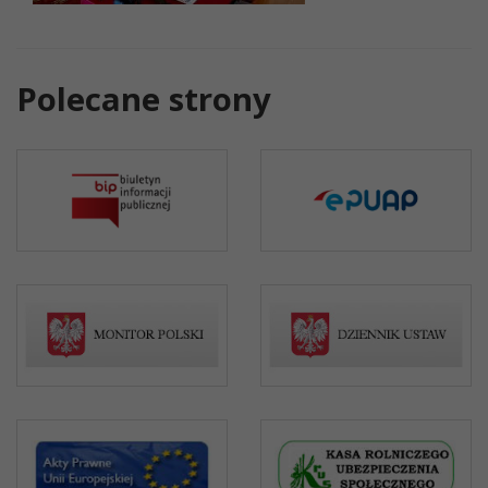
Polecane strony