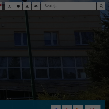
Wyszukaj