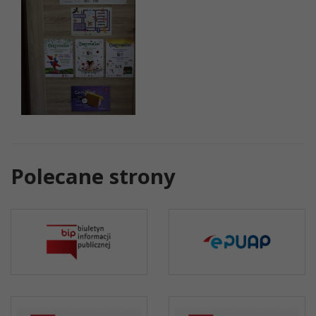
Polecane strony