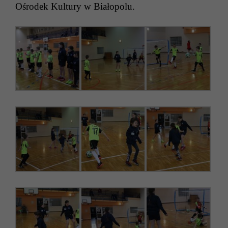
Ośrodek Kultury w Białopolu.