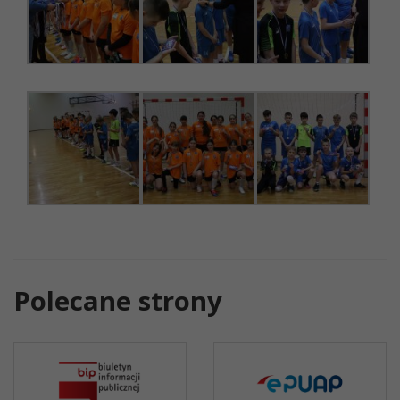
Polecane strony