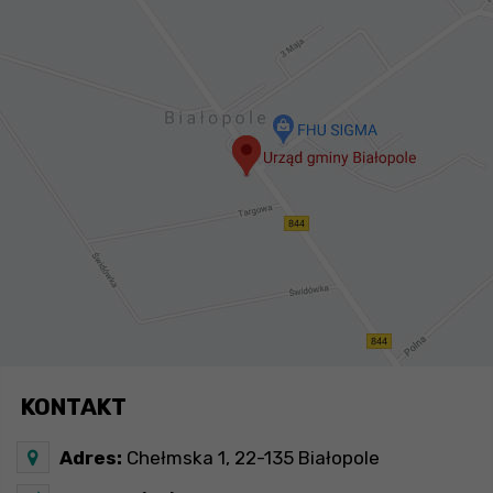
KONTAKT
Adres:
Chełmska 1, 22-135 Białopole