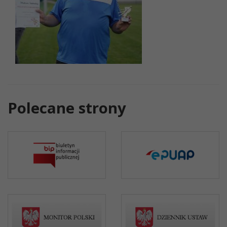
Polecane strony