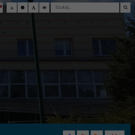
Wyszukaj