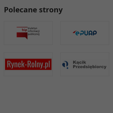
Polecane strony