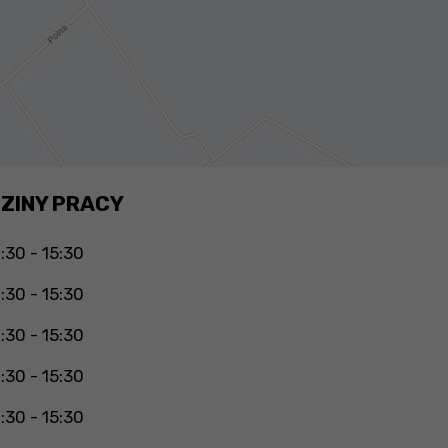
ZINY PRACY
:30 - 15:30
:30 - 15:30
:30 - 15:30
:30 - 15:30
:30 - 15:30