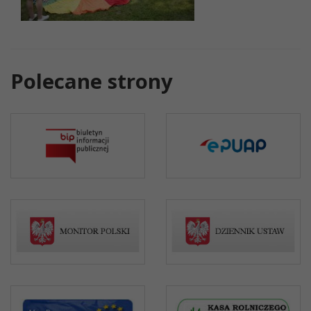
Polecane strony