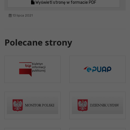
Wyświetl stronę w formacie PDF
13 lipca 2021
Polecane strony