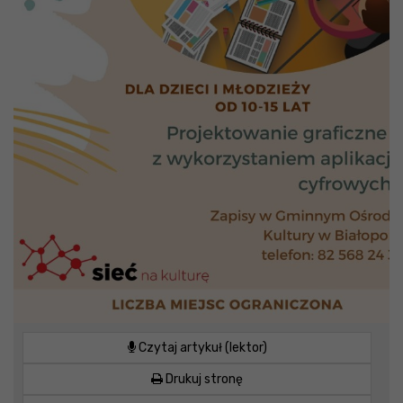
Czytaj artykuł (lektor)
Drukuj stronę