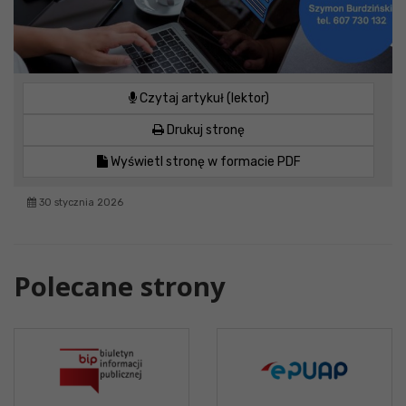
Czytaj artykuł (lektor)
Drukuj stronę
Wyświetl stronę w formacie PDF
30 stycznia 2026
Polecane strony