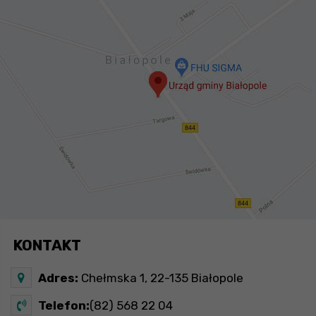
KONTAKT
Adres:
Chełmska 1, 22-135 Białopole
Telefon:
(82) 568 22 04