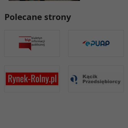
Polecane strony