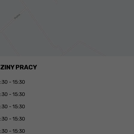
ZINY PRACY
:30 - 15:30
:30 - 15:30
:30 - 15:30
:30 - 15:30
:30 - 15:30