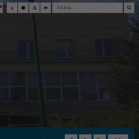
Wyszukaj