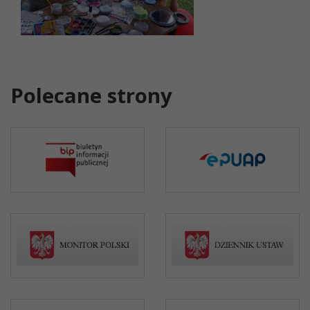
Polecane strony