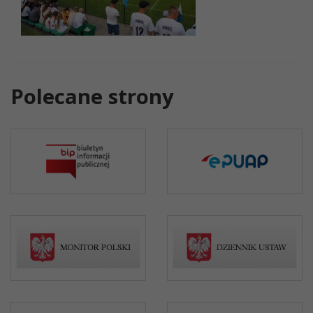
Polecane strony