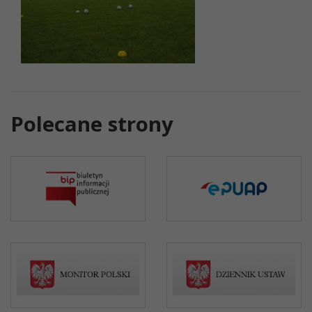
Polecane strony