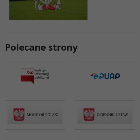
Polecane strony