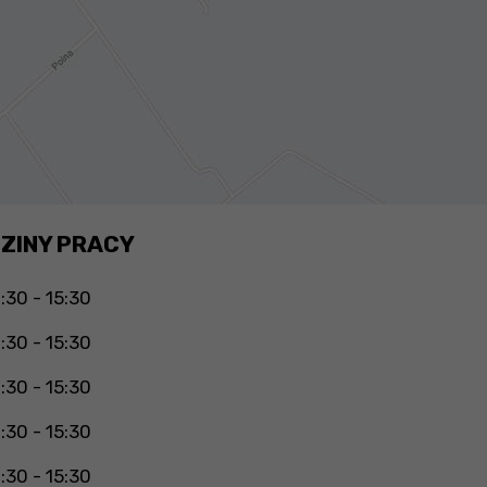
ZINY PRACY
:30 - 15:30
:30 - 15:30
:30 - 15:30
:30 - 15:30
:30 - 15:30