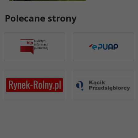
Polecane strony