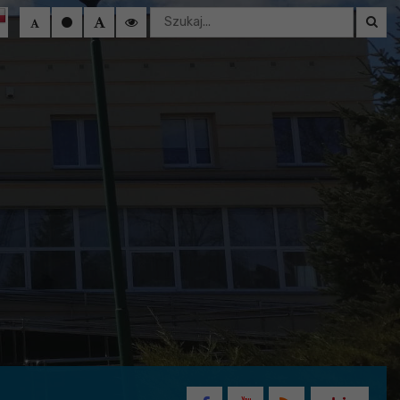
Wyszukaj