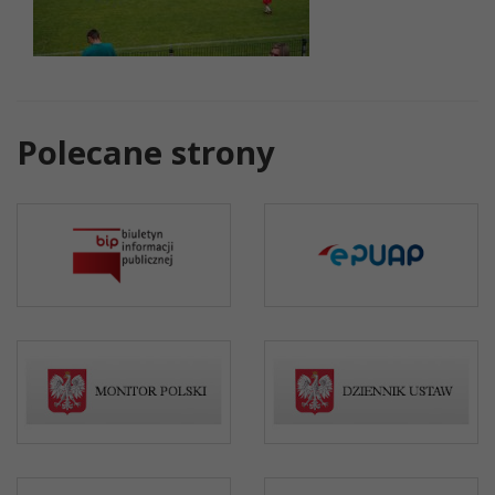
Polecane strony