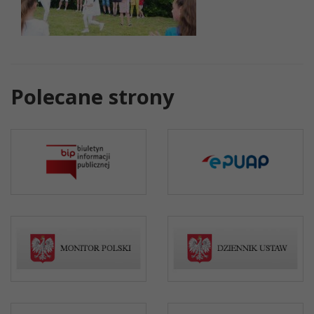
Polecane strony