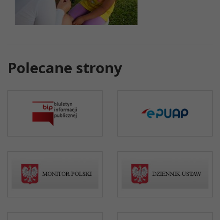
Polecane strony