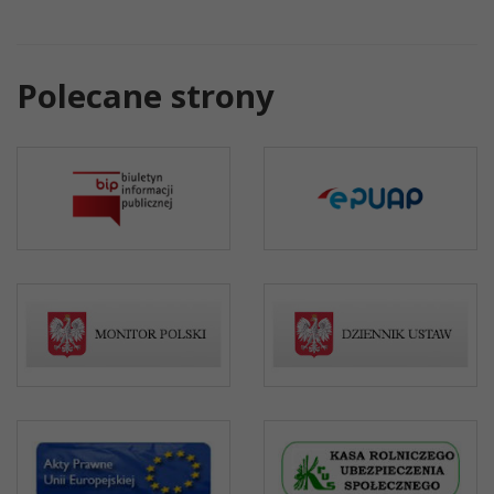
Polecane strony