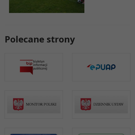
Polecane strony