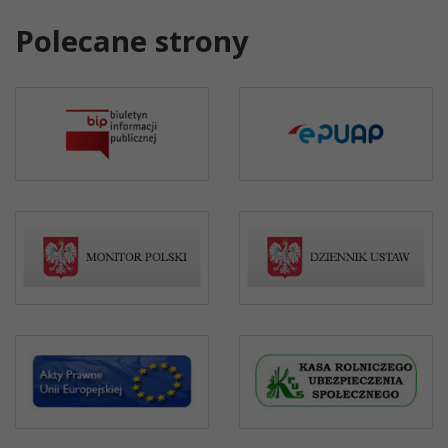
Polecane strony