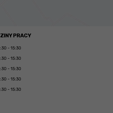
ZINY PRACY
:30 - 15:30
:30 - 15:30
:30 - 15:30
:30 - 15:30
:30 - 15:30