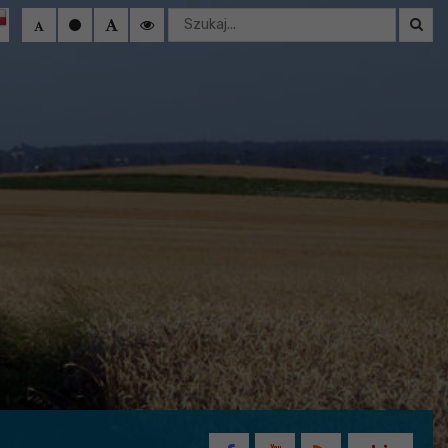
Wyszukaj