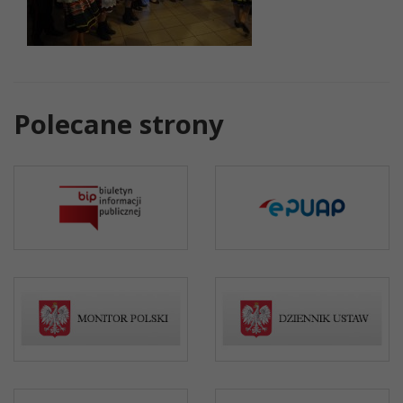
Polecane strony