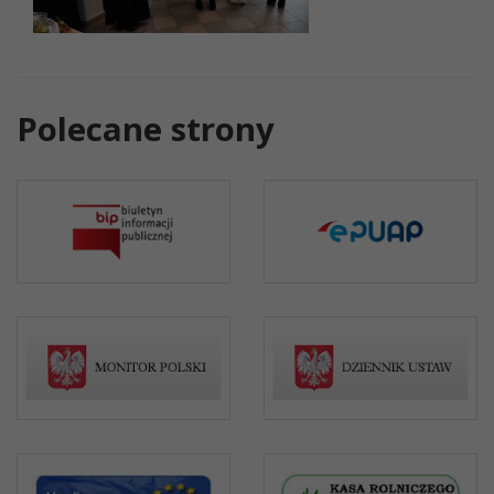
Polecane strony