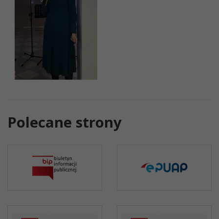
Polecane strony