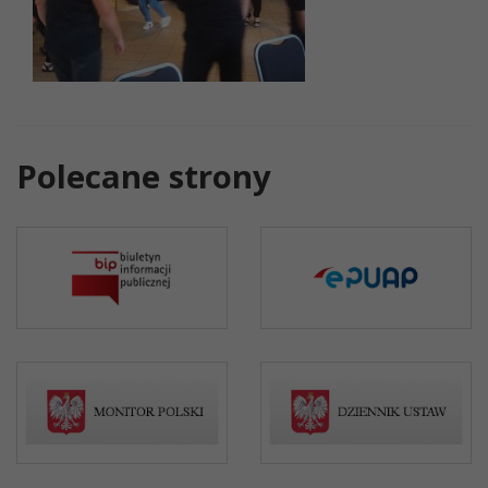
Polecane strony