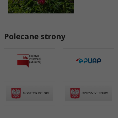
Polecane strony