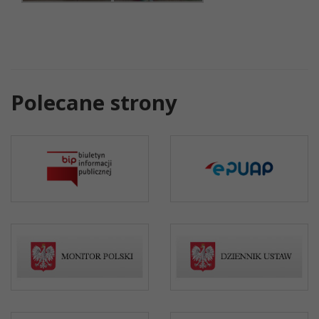
Polecane strony