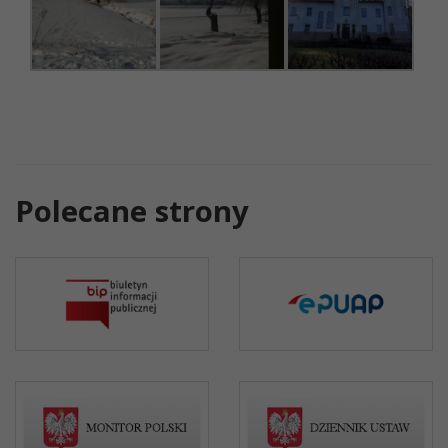
Polecane strony