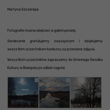
Martyna Szczerepa
Fotografie można obejrzeć w galerii poniżej.
Serdecznie gratulujemy zwycięzcom i dziękujemy
wszystkim uczestnikom konkursu za przesłane zdjęcia.
Wszystkich uczestników zapraszamy do Gminnego Ośrodka
Kultury w Białopolu po odbiór nagród.