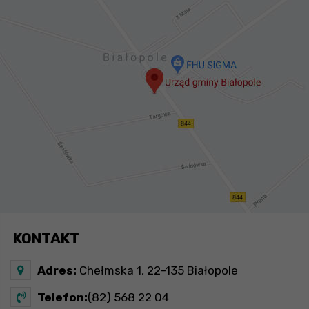
KONTAKT
Adres:
Chełmska 1, 22-135 Białopole
Telefon:
(82) 568 22 04