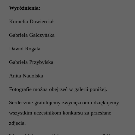
Wyróżnienia:
Kornelia Dowierciał
Gabriela Gałczyńska
Dawid Rogala
Gabriela Przybylska
Anita Nadolska
Fotografie można obejrzeć w galerii poniżej.
Serdecznie gratulujemy zwycięzcom i dziękujemy
wszystkim uczestnikom konkursu za przesłane
zdjęcia.