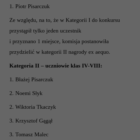
1. Piotr Pisarczuk
Ze względu, na to, że w Kategorii I do konkursu
przystąpił tylko jeden uczestnik
i przyznano 1 miejsce, komisja postanowiła
przydzielić w kategorii II nagrody ex aequo.
Kategoria II – uczniowie klas IV-VIII:
1. Błażej Pisarczuk
2. Noemi Słyk
2. Wiktoria Tkaczyk
3. Krzysztof Gągął
3. Tomasz Malec