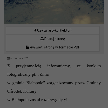
Czytaj artykuł (lektor)
Drukuj stronę
Wyświetl stronę w formacie PDF
5 marca 2021
Z przyjemnością informujemy, że konkurs
fotograficzny pt. „Zima
w gminie Białopole” zorganizowany przez Gminny
Ośrodek Kultury
w Białopolu został rozstrzygnięty!