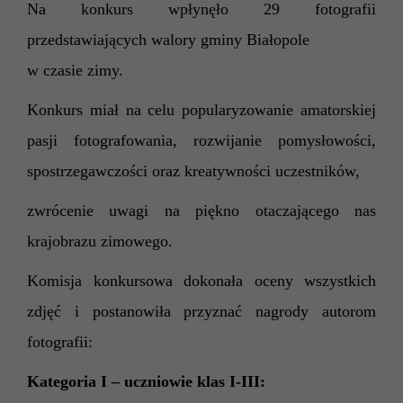
Na konkurs wpłynęło 29 fotografii
przedstawiających walory gminy Białopole
w czasie zimy.
Konkurs miał na celu
popularyzowanie amatorskiej
pasji fotografowania, rozwijanie pomysłowości,
spostrzegawczości oraz kreatywności uczestników,
zwrócenie uwagi na piękno otaczającego nas
krajobrazu zimowego.
Komisja konkursowa dokonała oceny wszystkich
zdjęć i postanowiła przyznać nagrody autorom
fotografii:
Kategoria I – uczniowie klas I-III: