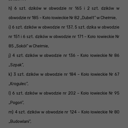
h) 6 szt. dzików w obwodzie nr 165 i 2 szt. dzików w
obwodzie nr 185 – Koło łowieckie Nr 82 „Dubelt” w Chełmie,
i) 6 szt. dzików w obwodzie nr 137, 5 szt. dzika w obwodzie
nr 151 i 6 szt. dzików w obwodzie nr 171 – Koło łowieckie Nr
85 „Sokół” w Chełmie,
j) 4 szt. dzików w obwodzie nr 136 – Koło łowieckie Nr 86
„Szpak”,
k) 3 szt. dzików w obwodzie nr 184 – Koło łowieckie Nr 67
„Krogulec”,
l) 6 szt. dzików w obwodzie nr 202 – Koło łowieckie Nr 95
„Pogoń”,
m) 4 szt. dzików w obwodzie nr 124 – Koło łowieckie Nr 80
„Budowlani”,