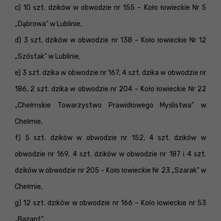
c) 10 szt. dzików w obwodzie nr 155 – Koło łowieckie Nr 5
„Dąbrowa” w Lublinie,
d) 3 szt. dzików w obwodzie nr 138 – Koło łowieckie Nr 12
„Szóstak” w Lublinie,
e) 3 szt. dzika w obwodzie nr 167, 4 szt. dzika w obwodzie nr
186, 2 szt. dzika w obwodzie nr 204 – Koło łowieckie Nr 22
„Chełmskie Towarzystwo Prawidłowego Myślistwa” w
Chełmie,
f) 5 szt. dzików w obwodzie nr 152, 4 szt. dzików w
obwodzie nr 169, 4 szt. dzików w obwodzie nr 187 i 4 szt.
dzików w obwodzie nr 205 – Koło łowieckie Nr 23 „Szarak” w
Chełmie,
g) 12 szt. dzików w obwodzie nr 166 – Koło łowieckie nr 53
„Bażant”,