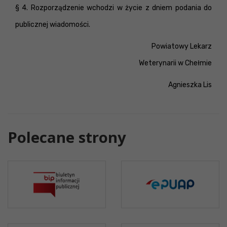
§ 4. Rozporządzenie wchodzi w życie z dniem podania do
publicznej wiadomości.
Powiatowy Lekarz
Weterynarii w Chełmie
Agnieszka Lis
Polecane strony