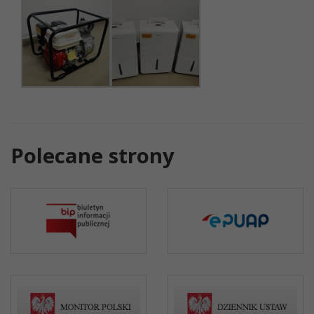
Polecane strony