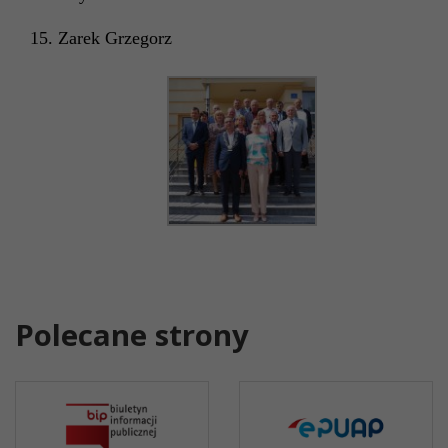
15. Zarek Grzegorz
Polecane strony