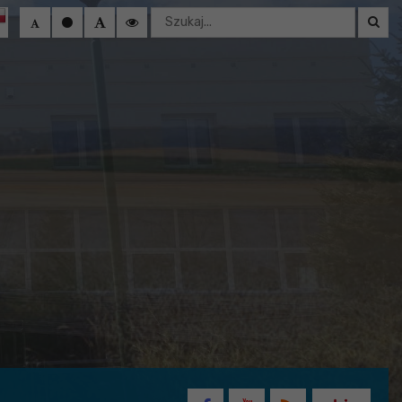
Wyszukaj