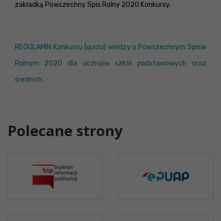
zakładką Powszechny Spis Rolny 2020 Konkursy.
REGULAMIN Konkursu (quizu) wiedzy o Powszechnym Spisie
Rolnym 2020 dla uczniów szkół podstawowych oraz
średnich.
Polecane strony