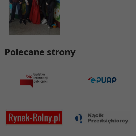
Polecane strony