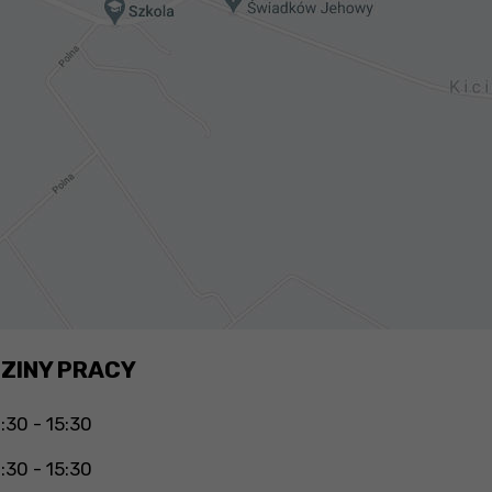
ZINY PRACY
:30 - 15:30
:30 - 15:30