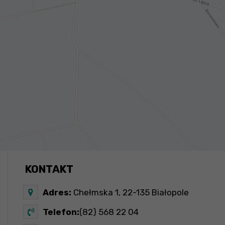
KONTAKT
Adres:
Chełmska 1, 22-135 Białopole
Telefon:
(82) 568 22 04