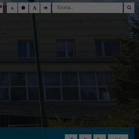
Wyszukaj